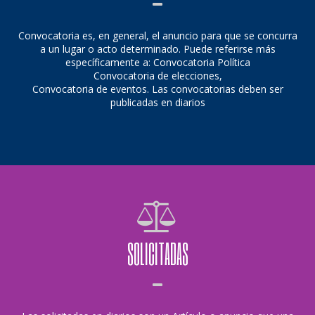
Convocatoria es, en general, el anuncio para que se concurra
a un lugar o acto determinado. Puede referirse más
específicamente a: Convocatoria Política
Convocatoria de elecciones,
Convocatoria de eventos. Las convocatorias deben ser
publicadas en diarios
SOLICITADAS