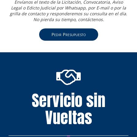
Envíanos el texto de la Licitación, Convocatoria, Aviso
Legal o Edicto Judicial por Whatsapp, por E-mail o por la
grilla de contacto y responderemos su consulta en el día.
No pierda su tiempo, contáctenos.
Pedir Presupuesto
Servicio sin
Vueltas