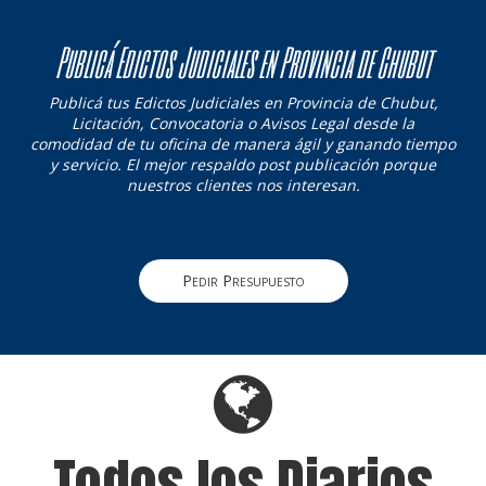
Publicá Edictos Judiciales en Provincia de Chubut
Publicá tus Edictos Judiciales en Provincia de Chubut,
Licitación, Convocatoria o Avisos Legal desde la
comodidad de tu oficina de manera ágil y ganando tiempo
y servicio. El mejor respaldo post publicación porque
nuestros clientes nos interesan.
Pedir Presupuesto
Todos los Diarios