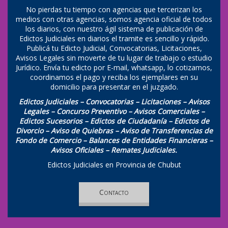
No pierdas tu tiempo con agencias que tercerizan los
medios con otras agencias, somos agencia oficial de todos
los diarios, con nuestro ágil sistema de publicación de
Edictos Judiciales en diarios el tramite es sencillo y rápido.
Publicá tu Edicto Judicial, Convocatorias, Licitaciones,
Avisos Legales sin moverte de tu lugar de trabajo o estudio
Jurídico. Envía tu edicto por E-mail, whatsapp, lo cotizamos,
coordinamos el pago y reciba los ejemplares en su
domicilio para presentar en el juzgado.
Edictos Judiciales – Convocatorias – Licitaciones – Avisos
Legales – Concurso Preventivo – Avisos Comerciales –
Edictos Sucesorios – Edictos de Ciudadanía – Edictos de
Divorcio – Aviso de Quiebras – Aviso de Transferencias de
Fondo de Comercio – Balances de Entidades Financieras –
Avisos Oficiales – Remates Judiciales.
Edictos Judiciales en Provincia de Chubut
Contacto