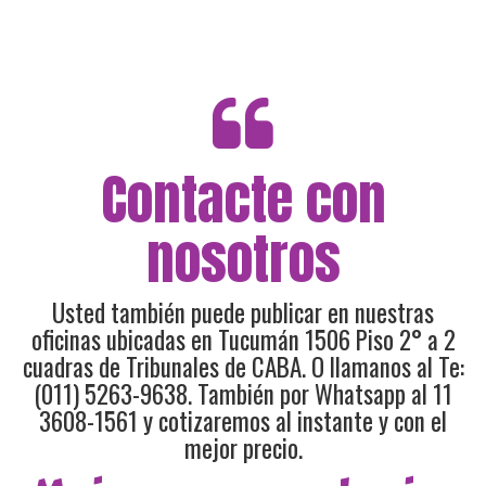
Contacte con
nosotros
Usted también puede publicar en nuestras
oficinas ubicadas en Tucumán 1506 Piso 2° a 2
cuadras de Tribunales de CABA. O llamanos al Te:
(011) 5263-9638. También por Whatsapp al 11
3608-1561 y cotizaremos al instante y con el
mejor precio.