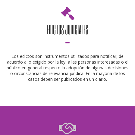
EDICTOS JUDICIALES
Los edictos son instrumentos utilizados para notificar, de
acuerdo a lo exigido por la ley, a las personas interesadas o el
público en general respecto la adopción de algunas decisiones
o circunstancias de relevancia jurídica. En la mayoría de los
casos deben ser publicados en un diario.