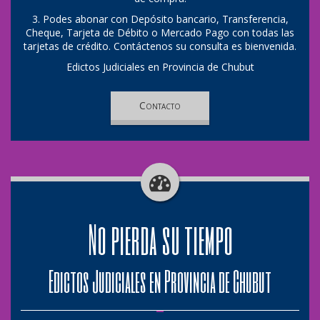
3. Podes abonar con Depósito bancario, Transferencia,
Cheque, Tarjeta de Débito o Mercado Pago con todas las
tarjetas de crédito. Contáctenos su consulta es bienvenida.
Edictos Judiciales en Provincia de Chubut
Contacto
No pierda su tiempo
Edictos Judiciales en Provincia de Chubut