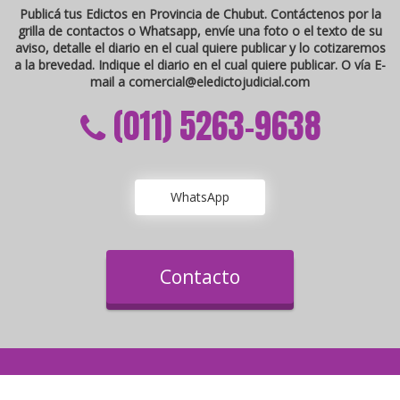
Publicá tus Edictos en Provincia de Chubut. Contáctenos por la
grilla de contactos o Whatsapp, envíe una foto o el texto de su
aviso, detalle el diario en el cual quiere publicar y lo cotizaremos
a la brevedad. Indique el diario en el cual quiere publicar. O vía E-
mail a
comercial@eledictojudicial.com
(011) 5263-9638
WhatsApp
Contacto