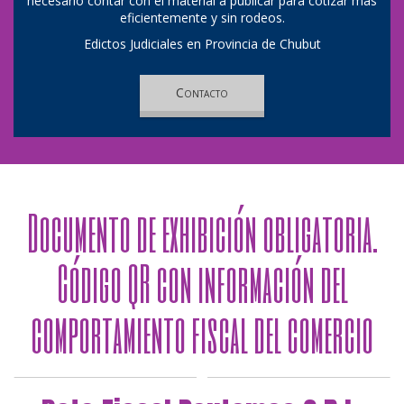
necesario contar con el material a publicar para cotizar más
eficientemente y sin rodeos.
Edictos Judiciales en Provincia de Chubut
Contacto
Documento de exhibición obligatoria.
Código QR con información del
comportamiento fiscal del comercio