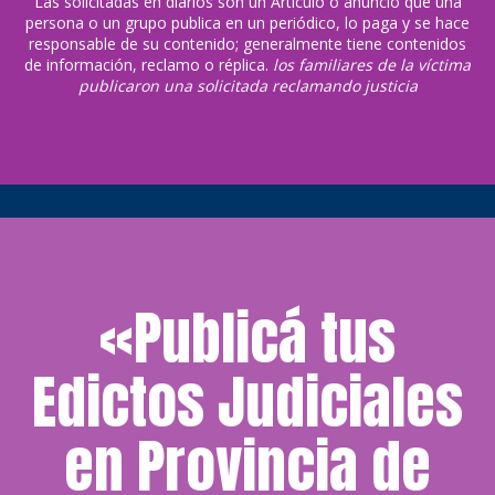
Las solicitadas en diarios son un
Artículo o anuncio que una
persona o un grupo publica en un periódico, lo paga y se hace
responsable de su contenido; generalmente tiene contenidos
de información, reclamo o réplica.
los familiares de la víctima
publicaron una solicitada reclamando justicia
«Publicá tus
Edictos Judiciales
en Provincia de