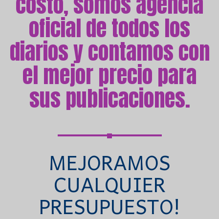
costo, somos agencia
oficial de todos los
diarios y contamos con
el mejor precio para
sus publicaciones.
MEJORAMOS
CUALQUIER
PRESUPUESTO!