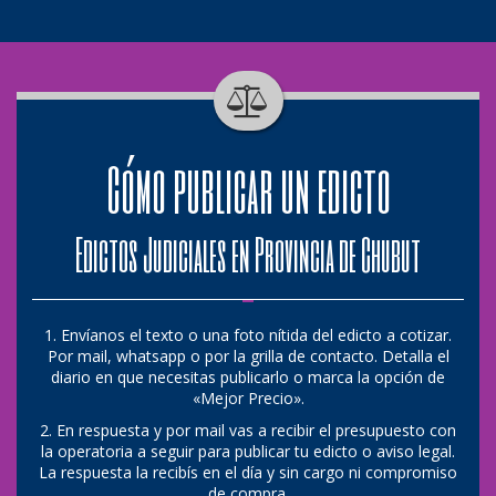
Cómo publicar un edicto
Edictos Judiciales en Provincia de Chubut
1. Envíanos el texto o una foto nítida del edicto a cotizar.
Por mail, whatsapp o por la grilla de contacto. Detalla el
diario en que necesitas publicarlo o marca la opción de
«Mejor Precio».
2. En respuesta y por mail vas a recibir el presupuesto con
la operatoria a seguir para publicar tu edicto o aviso legal.
La respuesta la recibís en el día y sin cargo ni compromiso
de compra.