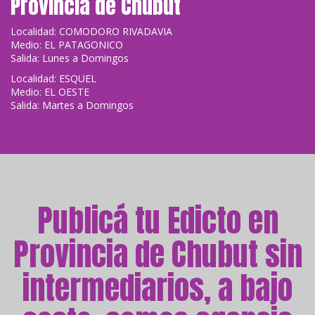
Provincia de Chubut
Localidad: COMODORO RIVADAVIA
Medio: EL PATAGONICO
Salida: Lunes a Domingos
Localidad: ESQUEL
Medio: EL OESTE
Salida: Martes a Domingos
Publicá tu Edicto en
Provincia de Chubut sin
intermediarios, a bajo