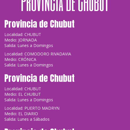
Provincia de Chubut
Provincia de Chubut
Localidad: CHUBUT
Medio: JORNADA
Salida: Lunes a Domingos
Localidad: COMODORO RIVADAVIA
Medio: CRÓNICA
Salida: Lunes a Domingos
Provincia de Chubut
Localidad: CHUBUT
Medio: EL CHUBUT
Salida: Lunes a Domingos
Localidad: PUERTO MADRYN
Medio: EL DIARIO
Salida: Lunes a Sábados