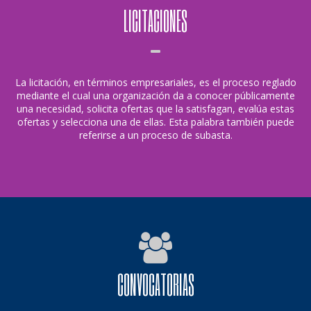
LICITACIONES
La licitación, en términos empresariales, es el proceso reglado
mediante el cual una organización da a conocer públicamente
una necesidad, solicita ofertas que la satisfagan, evalúa estas
ofertas y selecciona una de ellas. Esta palabra también puede
referirse a un proceso de subasta.
CONVOCATORIAS