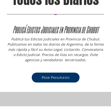
Publicá Edictos Judiciales en Provincia de Chubut
Publicá tus Edictos Judiciales en Provincia de Chubut.
Publicamos en todos los diarios de Argentina, de la forma
más rápida y fácil su Aviso Legal, Licitación, Convocatoria
o Edicto Judicial. Precios de lista sin recargos. Evite
agencias y vendedores tercerizados.
Pedir Presupuesto