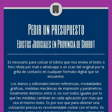
Pedir un presupuesto
Edictos Judiciales en Provincia de Chubut
Es necesario para cotizar el Edicto que nos envíes el texto o
foto nítida por mail o whatsapp o un scan del original por la
grilla de contacto en cualquier formato digital que se
encuentre.
Los diarios y editoriales tienen referencias, modalidades
gráficas, medidas mecánicas de impresión y parámetros
totalmente distintos entre sí. no son todos iguales por lo
que las medidas cambian en cada aplicación por mas que
sea el mismo texto. Es por eso que para obtener una
cotización precisa es recomendable contar con el texto. Es