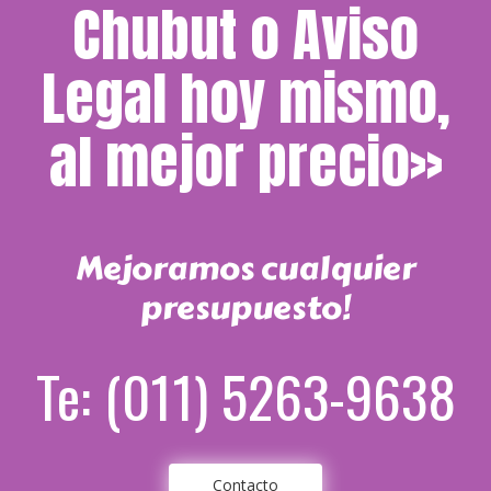
Chubut o Aviso
Legal hoy mismo,
al mejor precio»
Mejoramos cualquier
presupuesto!
Te: (011) 5263-9638
Contacto