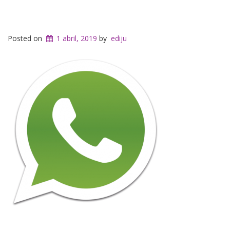
Posted on
1 abril, 2019
by
ediju