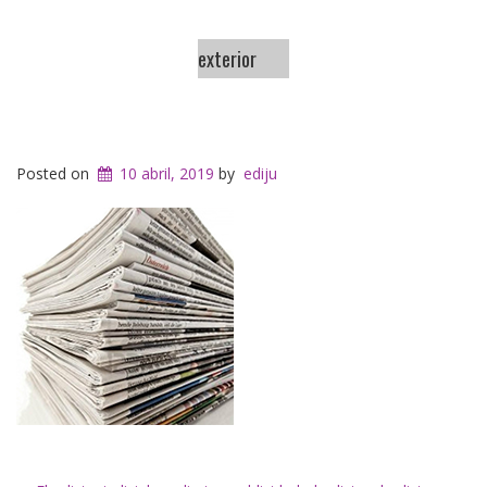
exterior
Posted on
10 abril, 2019
by
ediju