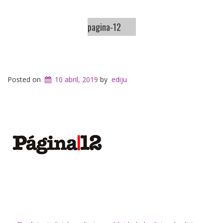
pagina-12
Posted on
10 abril, 2019
by
ediju