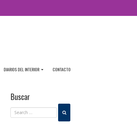
DIARIOS DEL INTERIOR
CONTACTO
Buscar