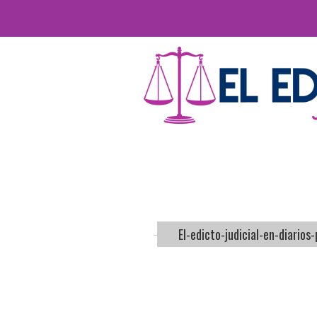
El-edicto-judicial-en-diarios