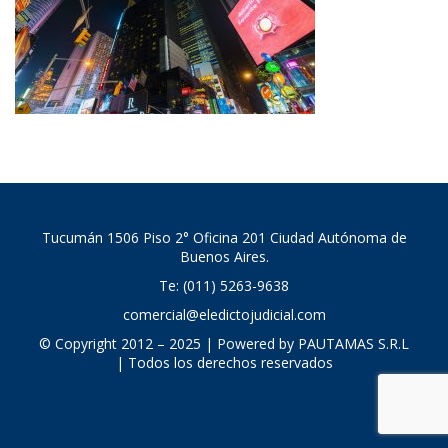
Tucumán 1506 Piso 2° Oficina 201 Ciudad Autónoma de
Buenos Aires.
Te: (011) 5263-9638
comercial@eledictojudicial.com
© Copyright 2012 – 2025 | Powered by PAUTAMAS S.R.L
| Todos los derechos reservados