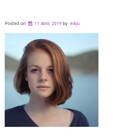
Posted on
11 abril, 2019
by
ediju