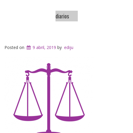
diarios
Posted on
9 abril, 2019
by
ediju