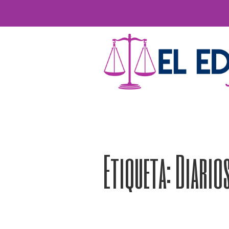
Etiqueta:
Diario