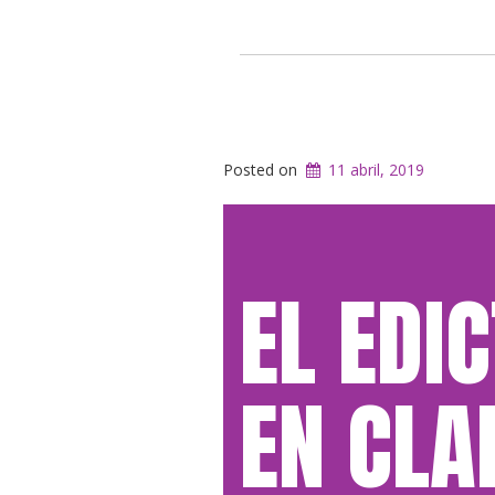
Posted on
11 abril, 2019
EL EDI
EN CLA