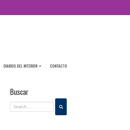
DIARIOS DEL INTERIOR
CONTACTO
Buscar