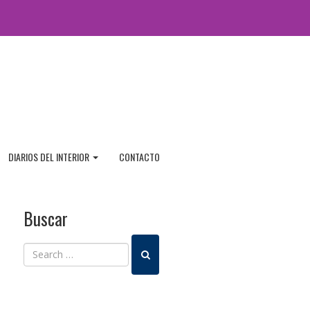
DIARIOS DEL INTERIOR
CONTACTO
Buscar