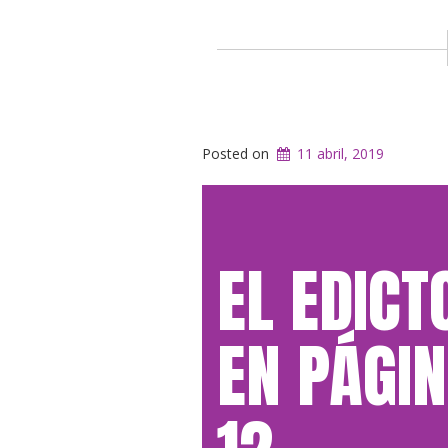
Posted on
11 abril, 2019
EL EDICT
EN PÁGI