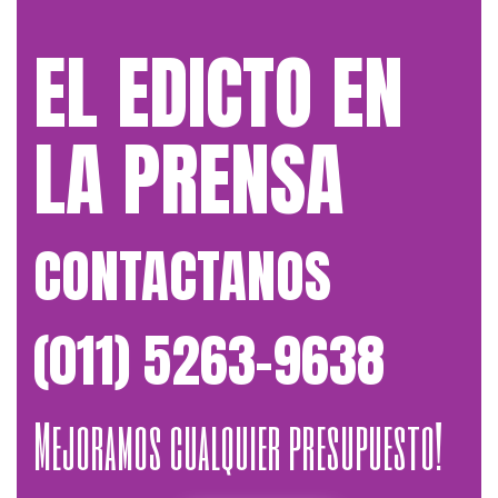
EL EDICTO EN
LA PRENSA
CONTACTANOS
(011) 5263-9638
Mejoramos cualquier presupuesto!