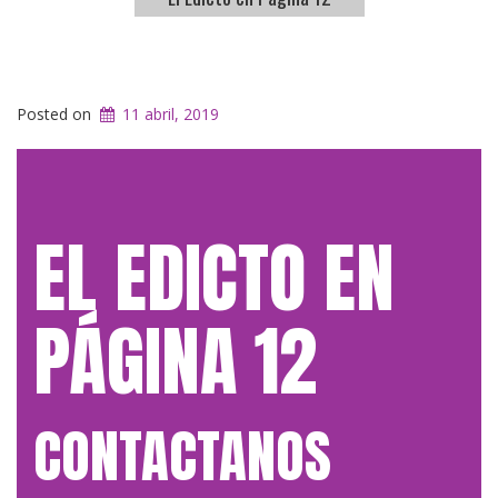
Posted on
11 abril, 2019
EL EDICTO EN
PÁGINA 12
CONTACTANOS