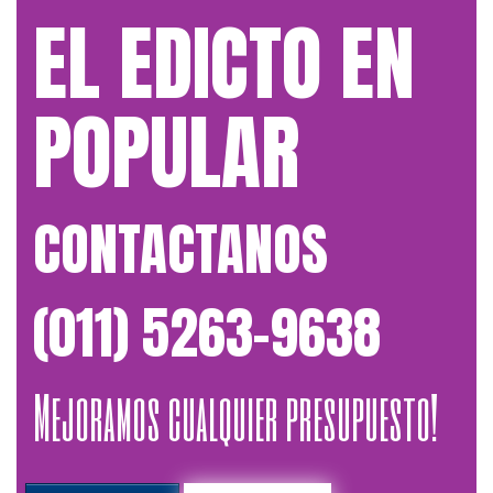
EL EDICTO EN
POPULAR
CONTACTANOS
(011) 5263-9638
Mejoramos cualquier presupuesto!