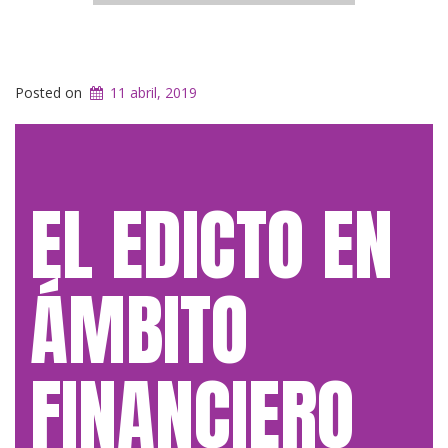
Posted on
11 abril, 2019
EL EDICTO EN
ÁMBITO
FINANCIERO