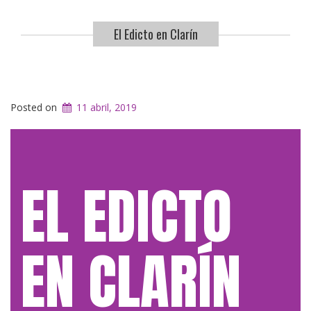
El Edicto en Clarín
Posted on
11 abril, 2019
EL EDICTO
EN CLARÍN