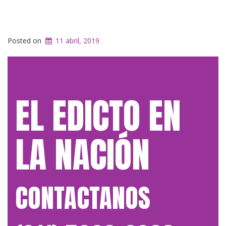
Posted on
11 abril, 2019
EL EDICTO EN
LA NACIÓN
CONTACTANOS