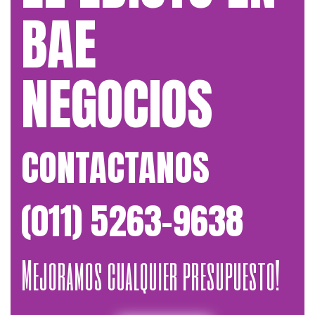
BAE
NEGOCIOS
CONTACTANOS
(011) 5263-9638
Mejoramos cualquier presupuesto!