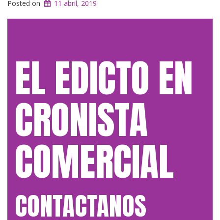
Posted on
11 abril, 2019
EL EDICTO EN
CRONISTA
COMERCIAL
CONTACTANOS